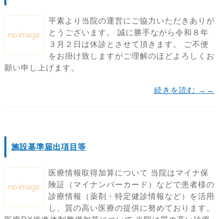
平素より当院の運営にご協力いただきありが
とうございます。 誠に勝手ながら令和８年
３月２日は休診とさせて頂きます。 ご不便
をお掛け致しますがご理解のほどよろしくお
願い申し上げます。
続きを読む →→
施設基準届出項目等
医療情報取得加算について 当院はマイナ保
険証（マイナンバーカード）などで患者様の
診療情報（薬剤・特定健診情報など）を活用
し、質の高い医療の提供に努めております。