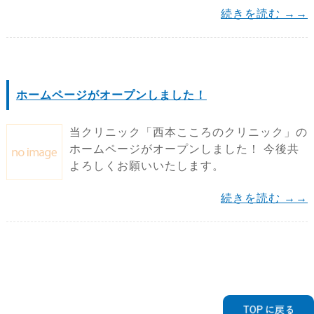
続きを読む →→
ホームページがオープンしました！
当クリニック「西本こころのクリニック」の
ホームページがオープンしました！ 今後共
よろしくお願いいたします。
続きを読む →→