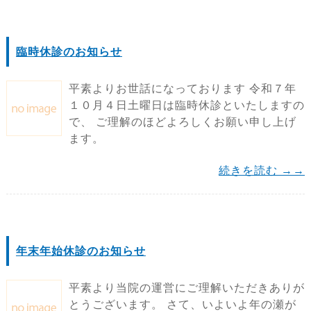
臨時休診のお知らせ
平素よりお世話になっております 令和７年
１０月４日土曜日は臨時休診といたしますの
で、 ご理解のほどよろしくお願い申し上げ
ます。
続きを読む →→
年末年始休診のお知らせ
平素より当院の運営にご理解いただきありが
とうございます。 さて、いよいよ年の瀬が