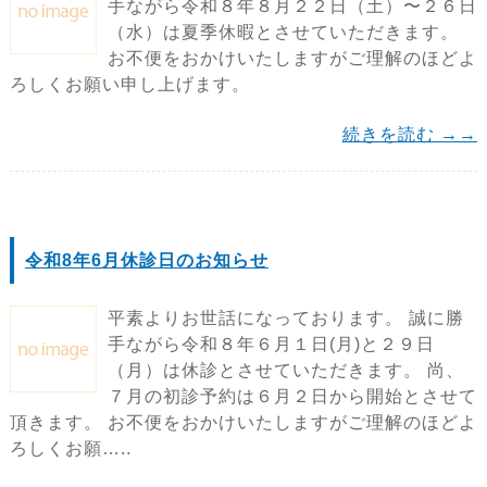
手ながら令和８年８月２２日（土）〜２６日
（水）は夏季休暇とさせていただきます。
お不便をおかけいたしますがご理解のほどよ
ろしくお願い申し上げます。
続きを読む →→
令和8年6月休診日のお知らせ
平素よりお世話になっております。 誠に勝
手ながら令和８年６月１日(月)と２９日
（月）は休診とさせていただきます。 尚、
７月の初診予約は６月２日から開始とさせて
頂きます。 お不便をおかけいたしますがご理解のほどよ
ろしくお願…..