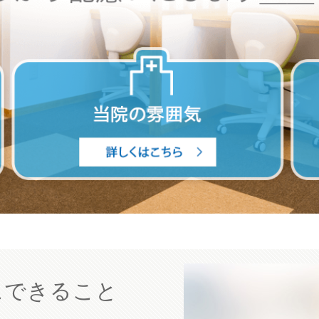
にできること