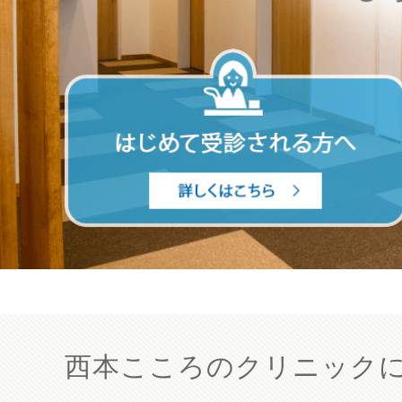
西本こころのクリニック