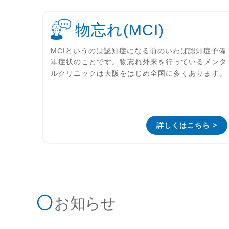
物忘れ(MCI)
MCIというのは認知症になる前のいわば認知症予備
軍症状のことです。物忘れ外来を行っているメンタ
ルクリニックは大阪をはじめ全国に多くあります。
詳しくはこちら >
お知らせ