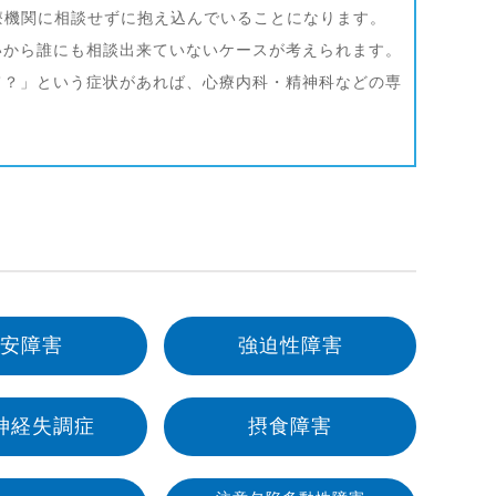
療機関に相談せずに抱え込んでいることになります。
いから誰にも相談出来ていないケースが考えられます。
て？」という症状があれば、心療内科・精神科などの専
安障害
強迫性障害
神経失調症
摂食障害