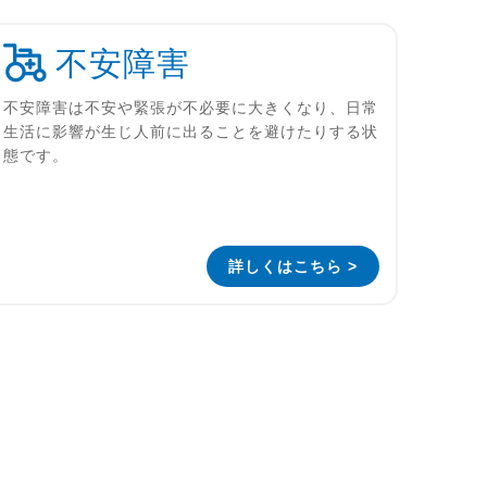
不安障害
不安障害は不安や緊張が不必要に大きくなり、日常
生活に影響が生じ人前に出ることを避けたりする状
態です。
詳しくはこちら >