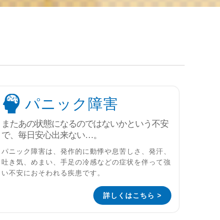
パニック障害
またあの状態になるのではないかという不安
で、毎日安心出来ない…。
パニック障害は、発作的に動悸や息苦しさ、発汗、
吐き気、めまい、手足の冷感などの症状を伴って強
い不安におそわれる疾患です。
詳しくはこちら >