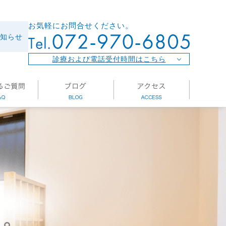
お気軽にお問合せください。
知らせ
診療および電話受付時間はこちら