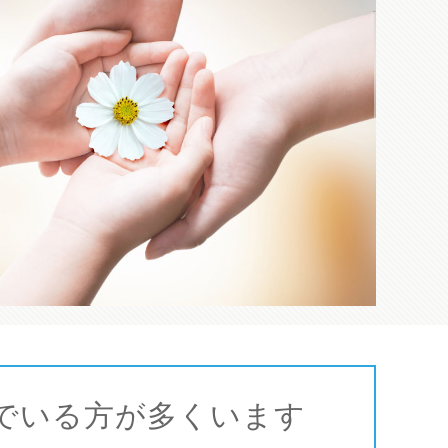
でいる方が多くいます