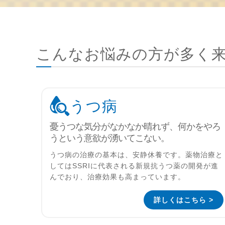
こんなお悩みの方が多く
うつ病
憂うつな気分がなかなか晴れず、何かをやろ
うという意欲が湧いてこない。
うつ病の治療の基本は、安静休養です。薬物治療と
してはSSRIに代表される新規抗うつ薬の開発が進
んでおり、治療効果も高まっています。
詳しくはこちら >