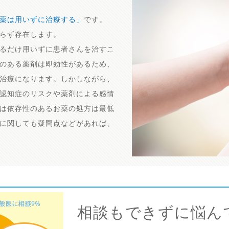
薬は用いずに治療する」
です。
らず存在します。
るだけ用いずに患者さんを治すこ
のある薬剤は即効性があるため、
治療になります。しかしながら、
認知症のリスクや薬剤による感情
は依存性のあるお薬の処方は最低
に関しても疑問点などがあれば、
相談もできずに悩ん