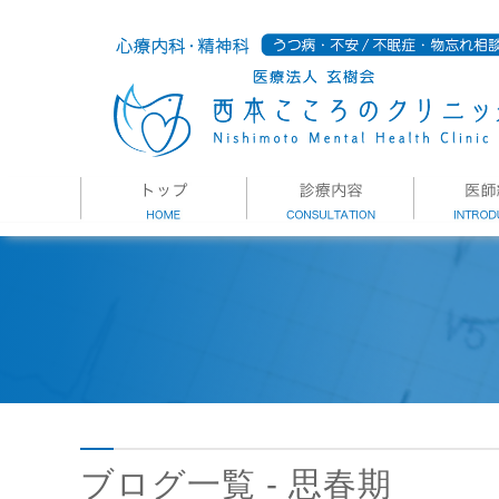
ブログ一覧 - 思春期