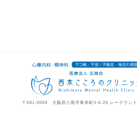
〒581-0004 大阪府八尾市東本町3-6-26 レークラン