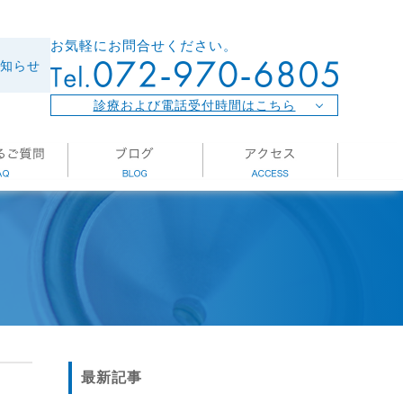
お気軽にお問合せください。
知らせ
診療および電話受付時間はこちら
最新記事