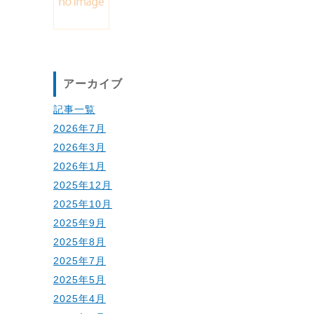
アーカイブ
記事一覧
2026年7月
2026年3月
2026年1月
2025年12月
2025年10月
2025年9月
2025年8月
2025年7月
2025年5月
2025年4月