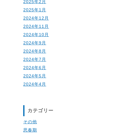
2025年2月
2025年1月
2024年12月
2024年11月
2024年10月
2024年9月
2024年8月
2024年7月
2024年6月
2024年5月
2024年4月
カテゴリー
その他
思春期