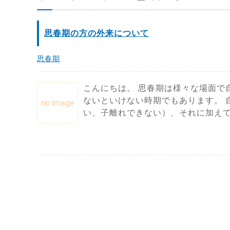
思春期の方の外来について
思春期
こんにちは。 思春期は様々な場面で
ないといけない時期でもあります。 
い、子離れできない）、それに加えて