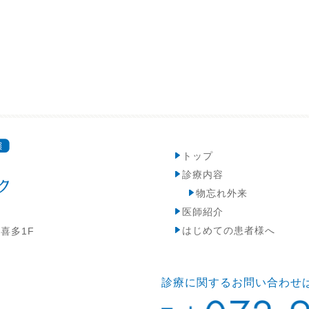
トップ
診療内容
物忘れ外来
医師紹介
はじめての患者様へ
ド喜多1F
診療に関するお問い合わせ