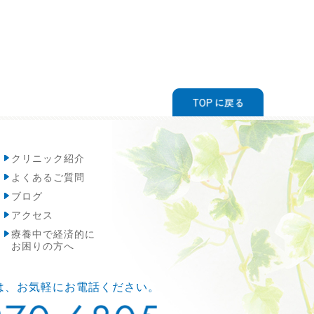
クリニック紹介
よくあるご質問
ブログ
アクセス
療養中で経済的に
お困りの方へ
は、お気軽にお電話ください。