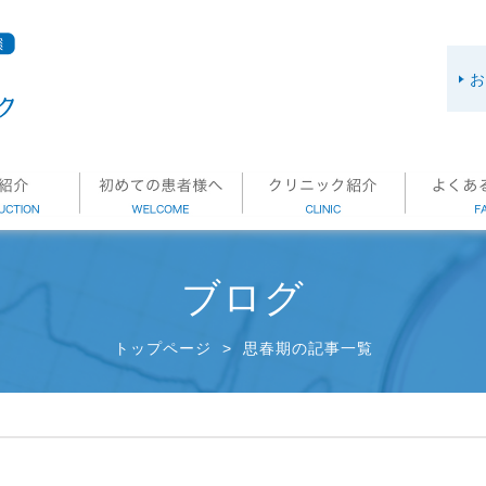
お
ブログ
トップページ
>
思春期の記事一覧