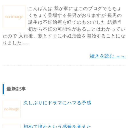
こんばんは 我が家にはこのブログでもちょ
くちょく登場する長男がおりますが 長男の
誕生は不妊治療を経てのものでした 結婚当
初から不妊の可能性があることはわかってい
たので 入籍後、割とすぐに不妊治療を開始することにな
りました…..
続きを読む →→
最新記事
久しぶりにドラマにハマる予感
初めて憧れという感覚を覚えた