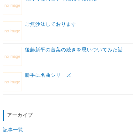
ご無沙汰しております
後藤新平の言葉の続きを思いついてみた話
勝手に名曲シリーズ
アーカイブ
記事一覧