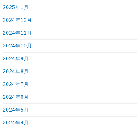
2025年1月
2024年12月
2024年11月
2024年10月
2024年9月
2024年8月
2024年7月
2024年6月
2024年5月
2024年4月