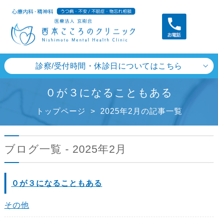
診察/受付時間・休診日についてはこちら
０が３になることもある
トップページ
>
2025年2月の記事一覧
ブログ一覧 - 2025年2月
０が３になることもある
その他