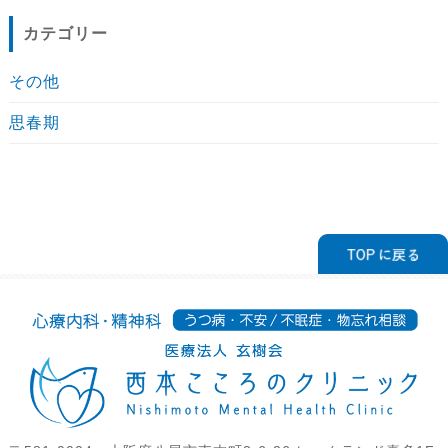
カテゴリー
その他
思春期