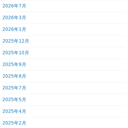
2026年7月
2026年3月
2026年1月
2025年12月
2025年10月
2025年9月
2025年8月
2025年7月
2025年5月
2025年4月
2025年2月