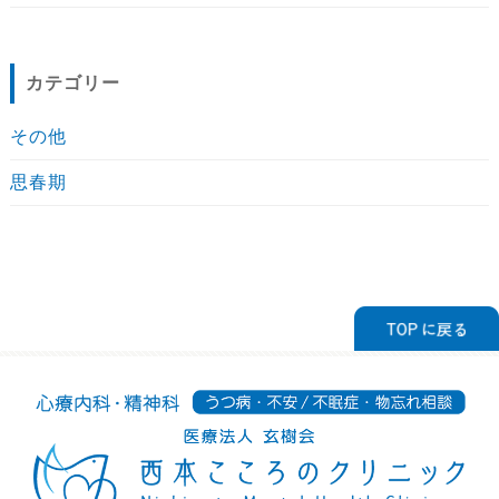
カテゴリー
その他
思春期