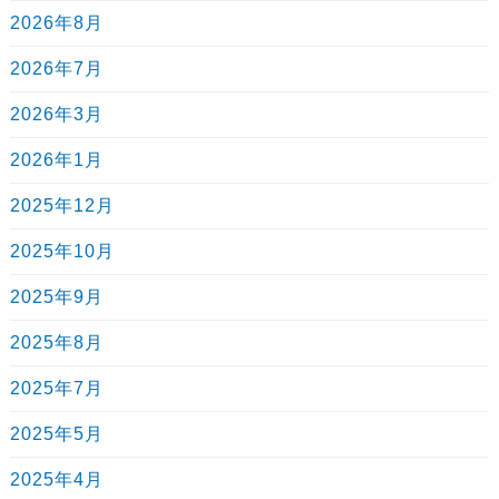
2026年8月
2026年7月
2026年3月
2026年1月
2025年12月
2025年10月
2025年9月
2025年8月
2025年7月
2025年5月
2025年4月