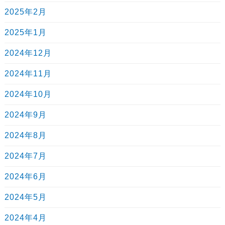
2025年2月
2025年1月
2024年12月
2024年11月
2024年10月
2024年9月
2024年8月
2024年7月
2024年6月
2024年5月
2024年4月