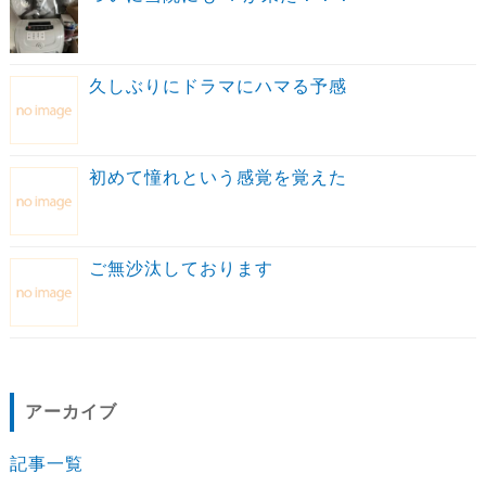
久しぶりにドラマにハマる予感
初めて憧れという感覚を覚えた
ご無沙汰しております
アーカイブ
記事一覧