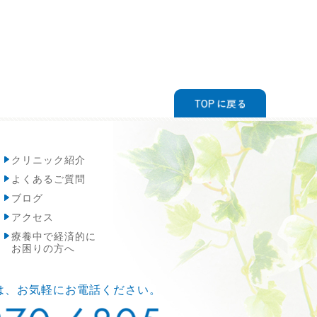
クリニック紹介
よくあるご質問
ブログ
アクセス
療養中で経済的に
お困りの方へ
は、お気軽にお電話ください。