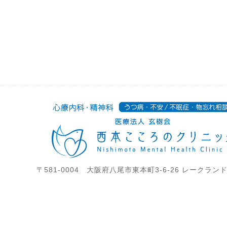
〒581-0004 大阪府八尾市東本町3-6-26 レークラン