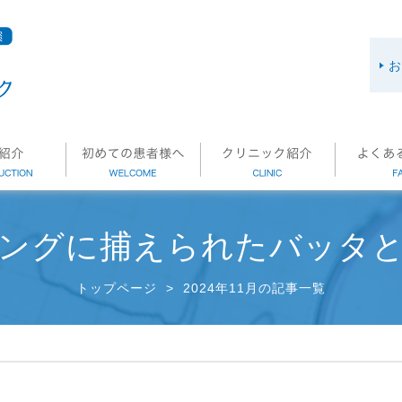
お
ングに捕えられたバッタ
トップページ
>
2024年11月の記事一覧