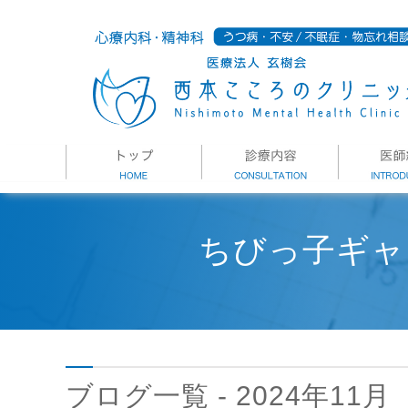
ちびっ子ギャ
ブログ一覧 - 2024年11月