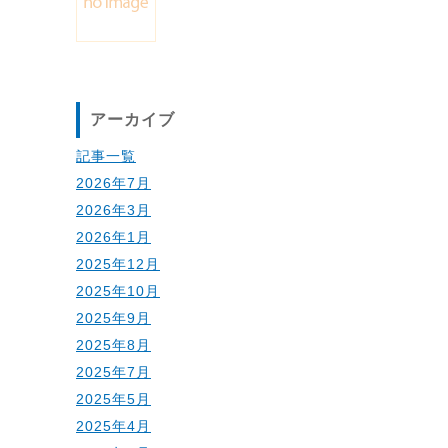
アーカイブ
記事一覧
2026年7月
2026年3月
2026年1月
2025年12月
2025年10月
2025年9月
2025年8月
2025年7月
2025年5月
2025年4月