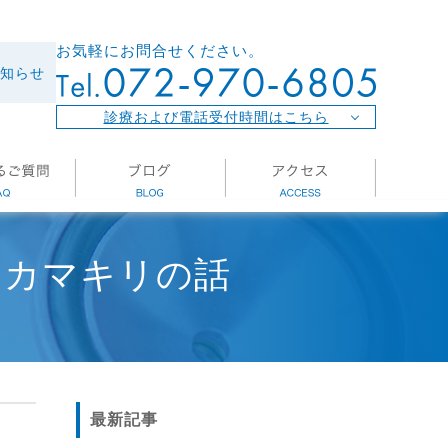
お気軽にお問合せください。
知らせ
診療および電話受付時間はこちら
とカマキリの話
最新記事