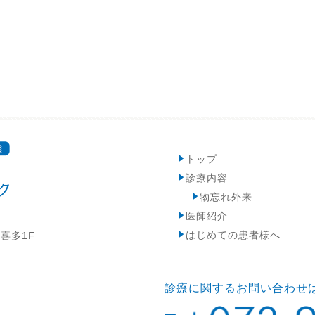
トップ
診療内容
物忘れ外来
医師紹介
はじめての患者様へ
ド喜多1F
診療に関するお問い合わせ