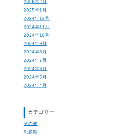
2025年2月
2025年1月
2024年12月
2024年11月
2024年10月
2024年9月
2024年8月
2024年7月
2024年6月
2024年5月
2024年4月
カテゴリー
その他
思春期